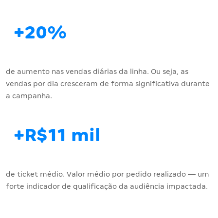
+20%
de aumento nas vendas diárias da linha. Ou seja, as
vendas por dia cresceram de forma significativa durante
a campanha.
+R$11 mil
de ticket médio. Valor médio por pedido realizado — um
forte indicador de qualificação da audiência impactada.