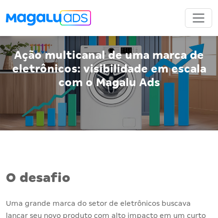
Ação multicanal de uma marca de
eletrônicos: visibilidade em escala
com o Magalu Ads
O desafio
Uma grande marca do setor de eletrônicos buscava
lançar seu novo produto com alto impacto em um curto