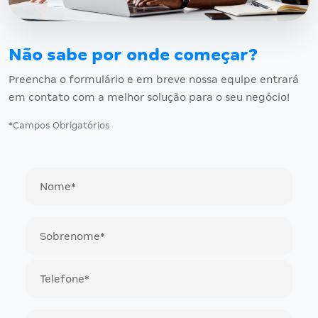
Não sabe por onde começar?
Preencha o formulário e em breve nossa equipe entrará
em contato com a melhor solução para o seu negócio!
*Campos Obrigatórios