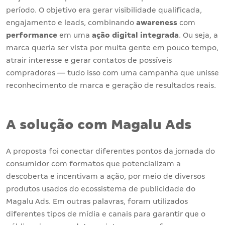
período. O objetivo era gerar visibilidade qualificada,
engajamento e leads, combinando
awareness
com
performance
em uma
ação digital integrada
. Ou seja, a
marca queria ser vista por muita gente em pouco tempo,
atrair interesse e gerar contatos de possíveis
compradores — tudo isso com uma campanha que unisse
reconhecimento de marca e geração de resultados reais.
A solução com Magalu Ads
A proposta foi conectar diferentes pontos da jornada do
consumidor com formatos que potencializam a
descoberta e incentivam a ação, por meio de diversos
produtos usados do ecossistema de publicidade do
Magalu Ads. Em outras palavras, foram utilizados
diferentes tipos de mídia e canais para garantir que o