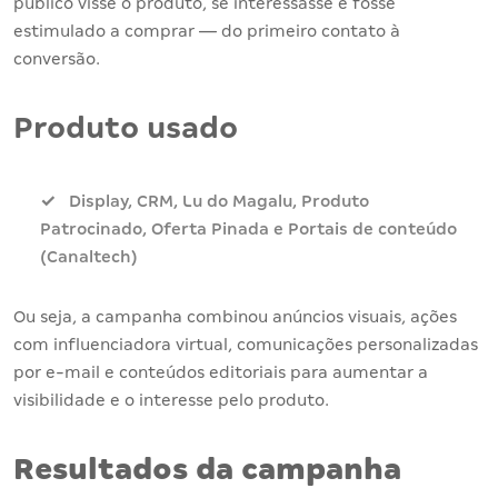
público visse o produto, se interessasse e fosse
estimulado a comprar — do primeiro contato à
conversão.
Produto usado
Display, CRM, Lu do Magalu, Produto
Patrocinado, Oferta Pinada e Portais de conteúdo
(Canaltech)
Ou seja, a campanha combinou anúncios visuais, ações
com influenciadora virtual, comunicações personalizadas
por e-mail e conteúdos editoriais para aumentar a
visibilidade e o interesse pelo produto.
Resultados da campanha