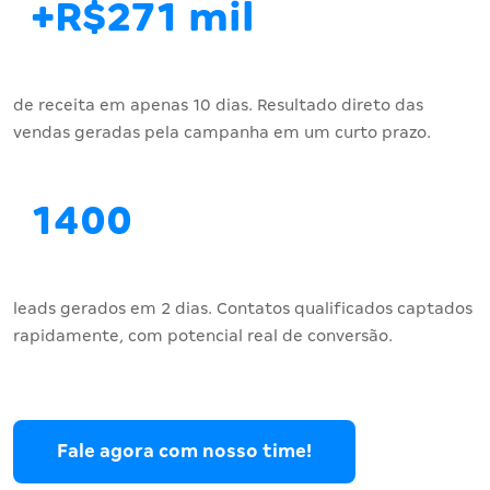
+R$271 mil
de receita em apenas 10 dias. Resultado direto das
vendas geradas pela campanha em um curto prazo.
1400
leads gerados em 2 dias. Contatos qualificados captados
rapidamente, com potencial real de conversão.
Fale agora com nosso time!