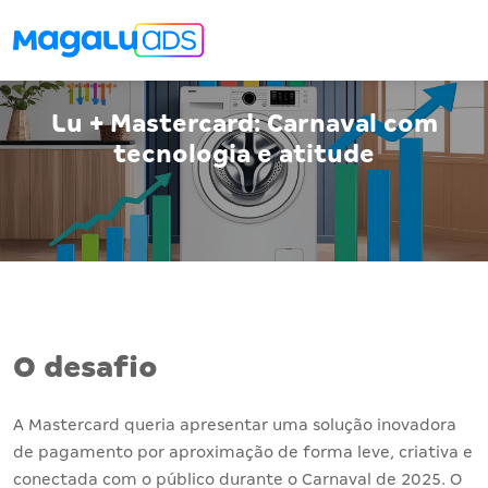
Lu + Mastercard: Carnaval com
tecnologia e atitude
O desafio
A Mastercard queria apresentar uma solução inovadora
de pagamento por aproximação de forma leve, criativa e
conectada com o público durante o Carnaval de 2025. O