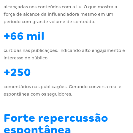
alcançadas nos conteúdos com a Lu. O que mostra a
força de alcance da influenciadora mesmo em um
período com grande volume de conteúdo.
+66 mil
curtidas nas publicações. Indicando alto engajamento e
interesse do público.
+250
comentários nas publicações. Gerando conversa real e
espontânea com os seguidores.
Forte repercussão
espontânea