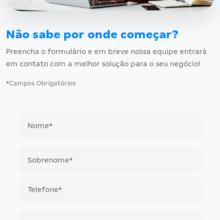
Não sabe por onde começar?
Preencha o formulário e em breve nossa equipe entrará
em contato com a melhor solução para o seu negócio!
*Campos Obrigatórios