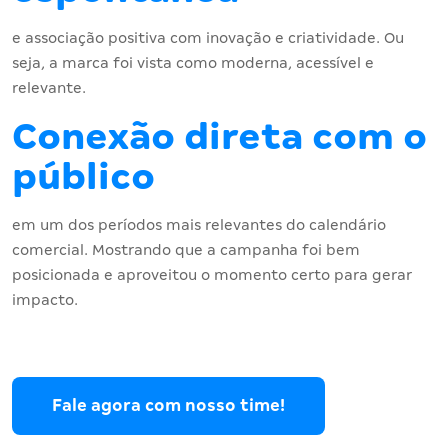
e associação positiva com inovação e criatividade. Ou
seja, a marca foi vista como moderna, acessível e
relevante.
Conexão direta com o
público
em um dos períodos mais relevantes do calendário
comercial. Mostrando que a campanha foi bem
posicionada e aproveitou o momento certo para gerar
impacto.
Fale agora com nosso time!