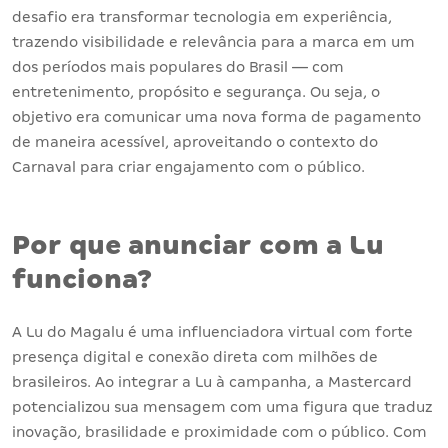
desafio era transformar tecnologia em experiência,
trazendo visibilidade e relevância para a marca em um
dos períodos mais populares do Brasil — com
entretenimento, propósito e segurança. Ou seja, o
objetivo era comunicar uma nova forma de pagamento
de maneira acessível, aproveitando o contexto do
Carnaval para criar engajamento com o público.
Por que anunciar com a Lu
funciona?
A Lu do Magalu é uma influenciadora virtual com forte
presença digital e conexão direta com milhões de
brasileiros. Ao integrar a Lu à campanha, a Mastercard
potencializou sua mensagem com uma figura que traduz
inovação, brasilidade e proximidade com o público. Com