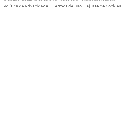
Política de Privacidade
Termos de Uso
Ajuste de Cookies