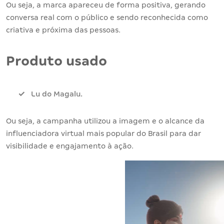
Ou seja, a marca apareceu de forma positiva, gerando
conversa real com o público e sendo reconhecida como
criativa e próxima das pessoas.
Produto usado
Lu do Magalu.
Ou seja, a campanha utilizou a imagem e o alcance da
influenciadora virtual mais popular do Brasil para dar
visibilidade e engajamento à ação.