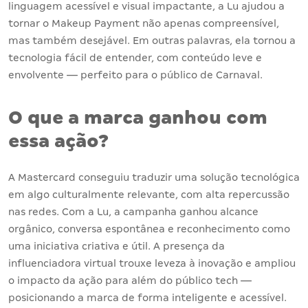
linguagem acessível e visual impactante, a Lu ajudou a
tornar o Makeup Payment não apenas compreensível,
mas também desejável. Em outras palavras, ela tornou a
tecnologia fácil de entender, com conteúdo leve e
envolvente — perfeito para o público de Carnaval.
O que a marca ganhou com
essa ação?
A Mastercard conseguiu traduzir uma solução tecnológica
em algo culturalmente relevante, com alta repercussão
nas redes. Com a Lu, a campanha ganhou alcance
orgânico, conversa espontânea e reconhecimento como
uma iniciativa criativa e útil. A presença da
influenciadora virtual trouxe leveza à inovação e ampliou
o impacto da ação para além do público tech —
posicionando a marca de forma inteligente e acessível.