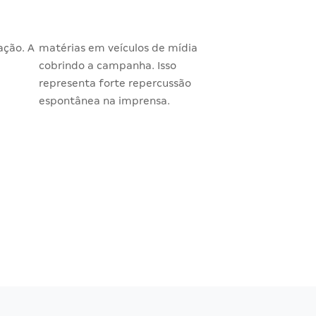
ação. A
matérias em veículos de mídia
cobrindo a campanha. Isso
representa forte repercussão
espontânea na imprensa.