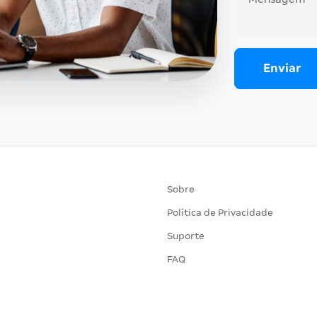
Sobre
Política de Privacidade
Suporte
FAQ