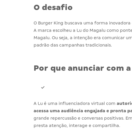
O desafio
O Burger King buscava uma forma inovadora 
A marca escolheu a Lu do Magalu como ponte
Magalu. Ou seja, a intenção era comunicar um
padrão das campanhas tradicionais.
Por que anunciar com a
A Lu é uma influenciadora virtual com
autori
acessa uma audiência engajada e pronta p
grande repercussão e conversas positivas. E
presta atenção, interage e compartilha.