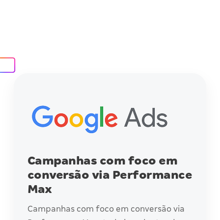
Campanhas com foco em
conversão via Performance
Max
Campanhas com foco em conversão via