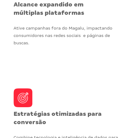
Alcance expandido em
múltiplas plataformas
Ative campanhas fora do Magalu, impactando
consumidores nas redes sociais e páginas de
buscas.
Estratégias otimizadas para
conversão
Combine tecnologia e inteligência de dados para