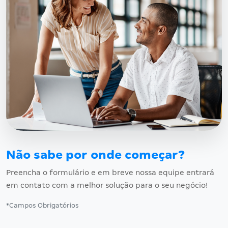
Não sabe por onde começar?
Preencha o formulário e em breve nossa equipe entrará
em contato com a melhor solução para o seu negócio!
*Campos Obrigatórios