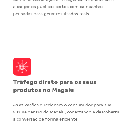
alcançar os públicos certos com campanhas
pensadas para gerar resultados reais.
Tráfego direto para os seus
produtos no Magalu
As ativações direcionam o consumidor para sua
vitrine dentro do Magalu, conectando a descoberta
à conversão de forma eficiente.