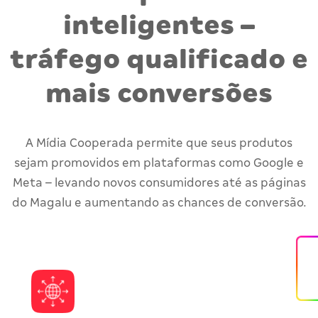
inteligentes –
tráfego qualificado e
mais conversões
A Mídia Cooperada permite que seus produtos
sejam promovidos em plataformas como Google e
Meta – levando novos consumidores até as páginas
do Magalu e aumentando as chances de conversão.