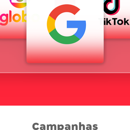
Campanhas